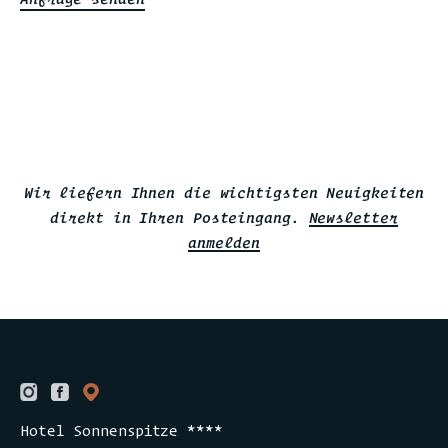
Wir liefern Ihnen die wichtigsten Neuigkeiten
direkt in Ihren Posteingang.
Newsletter
anmelden
Hotel Sonnenspitze ****