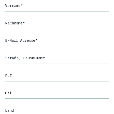
Vorname
*
Nachname
*
E-Mail Adresse
*
Straße, Hausnummer
PLZ
Ort
Land