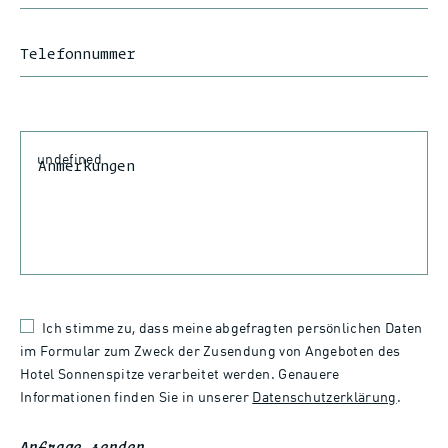
Telefonnummer
Anmerkungen
Ich stimme zu, dass meine abgefragten persönlichen Daten
im Formular zum Zweck der Zusendung von Angeboten des
Hotel Sonnenspitze verarbeitet werden. Genauere
Informationen finden Sie in unserer
Datenschutzerklärung
.
Anfrage senden