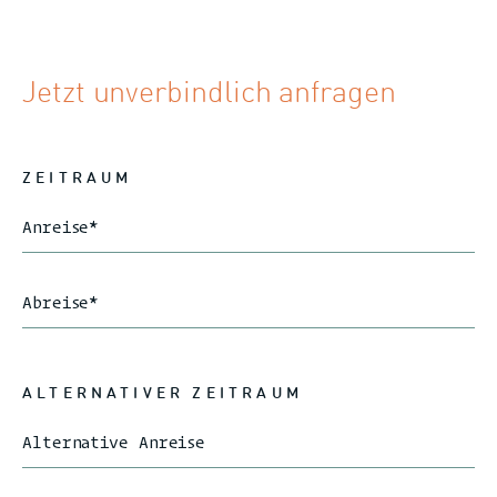
Jetzt unverbindlich anfragen
ZEITRAUM
Anreise
*
Abreise
*
ALTERNATIVER ZEITRAUM
Alternative Anreise