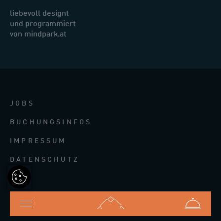
liebevoll designt
und programmiert
von mindpark.at
JOBS
BUCHUNGSINFOS
IMPRESSUM
DATENSCHUTZ