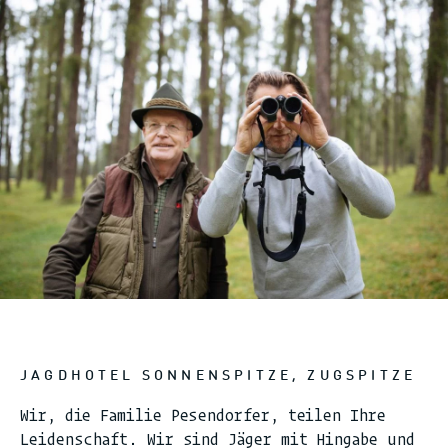
JAGDHOTEL SONNENSPITZE, ZUGSPITZE
Wir, die Familie Pesendorfer, teilen Ihre
Leidenschaft. Wir sind Jäger mit Hingabe und