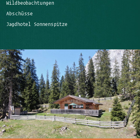
Wildbeobachtungen
Abschüsse
Jagdhotel Sonnenspitze