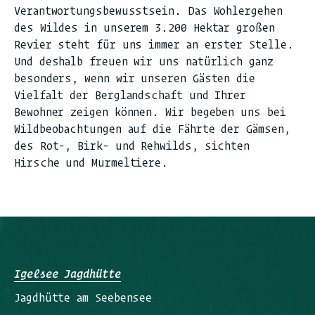
Verantwortungsbewusstsein. Das Wohlergehen
des Wildes in unserem 3.200 Hektar großen
Revier steht für uns immer an erster Stelle.
Und deshalb freuen wir uns natürlich ganz
besonders, wenn wir unseren Gästen die
Vielfalt der Berglandschaft und Ihrer
Bewohner zeigen können. Wir begeben uns bei
Wildbeobachtungen auf die Fährte der Gämsen,
des Rot-, Birk- und Rehwilds, sichten
Hirsche und Murmeltiere.
Igelsee Jagdhütte
Jagdhütte am Seebensee