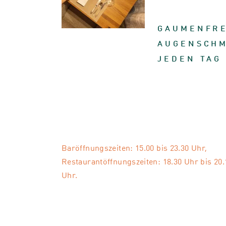
GAUMENFR
AUGENSCHM
JEDEN TAG
Baröffnungszeiten: 15.00 bis 23.30 Uhr,
Restaurantöffnungszeiten: 18.30 Uhr bis 20.
Uhr.