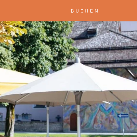
BUCHEN