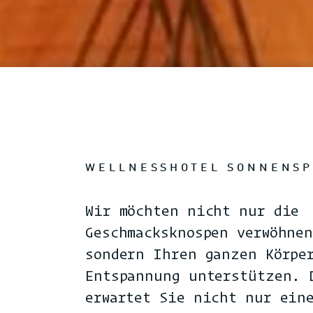
WELLNESSHOTEL SONNENSP
Wir möchten nicht nur die
Geschmacksknospen verwöhne
sondern Ihren ganzen Körpe
Entspannung unterstützen. 
erwartet Sie nicht nur ein