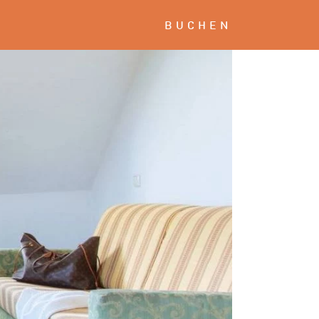
BUCHEN