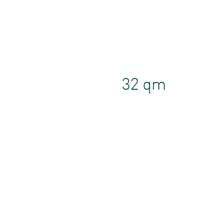
32 qm