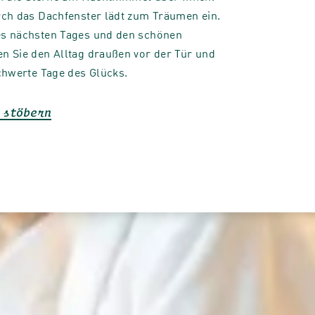
ch das Dachfenster lädt zum Träumen ein.
s nächsten Tages und den schönen
n Sie den Alltag draußen vor der Tür und
chwerte Tage des Glücks.
 stöbern