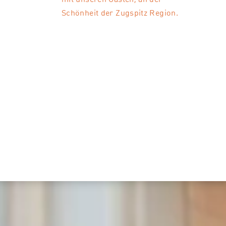
Schönheit der Zugspitz Region.