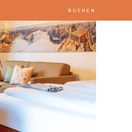
BUCHEN