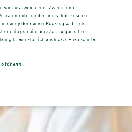
 wir aus zweien eins. Zwei Zimmer
Vorraum miteinander und schaffen so ein
in dem jeder seinen Rückzugsort findet
st um die gemeinsame Zeit zu genießen.
kon gibt es natürlich auch dazu – wo könnte
 stöbern